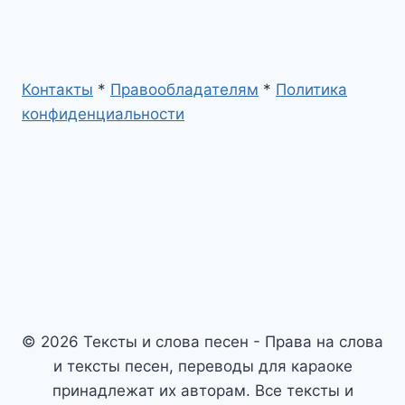
Контакты
*
Правообладателям
*
Политика
конфиденциальности
© 2026 Тексты и слова песен - Права на слова
и тексты песен, переводы для караоке
принадлежат их авторам. Все тексты и