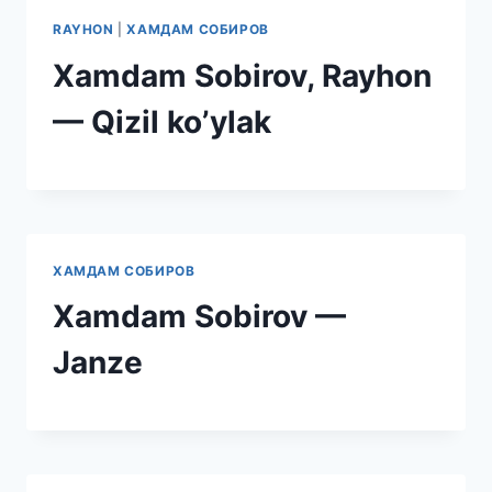
RAYHON
|
ХАМДАМ СОБИРОВ
Xamdam Sobirov, Rayhon
— Qizil ko’ylak
ХАМДАМ СОБИРОВ
Xamdam Sobirov —
Janze