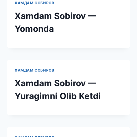
ХАМДАМ СОБИРОВ
Xamdam Sobirov —
Yomonda
ХАМДАМ СОБИРОВ
Xamdam Sobirov —
Yuragimni Olib Ketdi