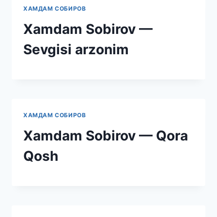
ХАМДАМ СОБИРОВ
Xamdam Sobirov —
Sevgisi arzonim
ХАМДАМ СОБИРОВ
Xamdam Sobirov — Qora
Qosh