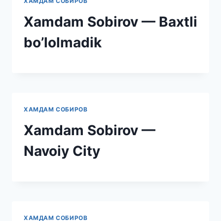
ХАМДАМ СОБИРОВ
Xamdam Sobirov — Baxtli
bo’lolmadik
ХАМДАМ СОБИРОВ
Xamdam Sobirov —
Navoiy City
ХАМДАМ СОБИРОВ