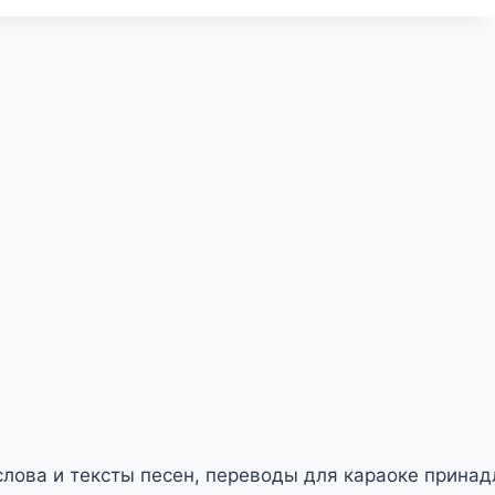
слова и тексты песен, переводы для караоке прина