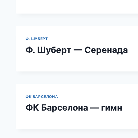
Ф. ШУБЕРТ
Ф. Шуберт — Серенада
ФК БАРСЕЛОНА
ФК Барселона — гимн