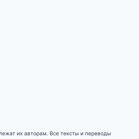
длежат их авторам. Все тексты и переводы