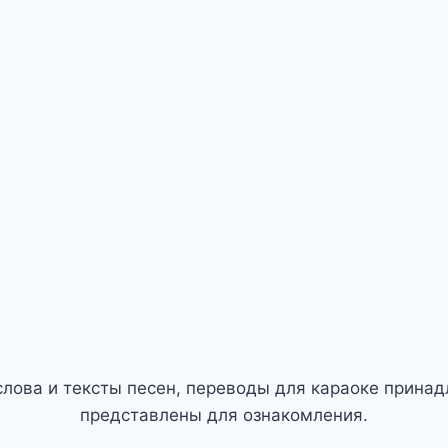
слова и тексты песен, переводы для караоке прина
представлены для ознакомления.