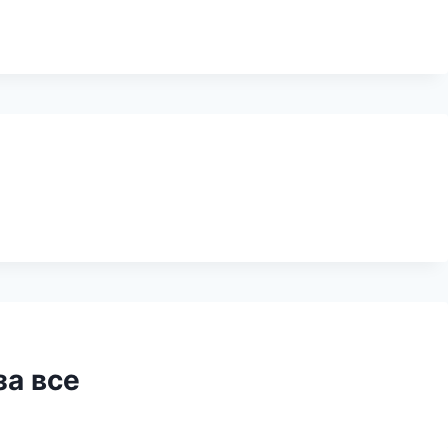
за все