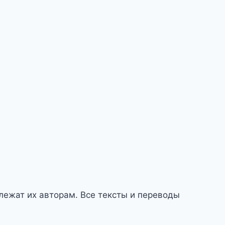
длежат их авторам. Все тексты и переводы