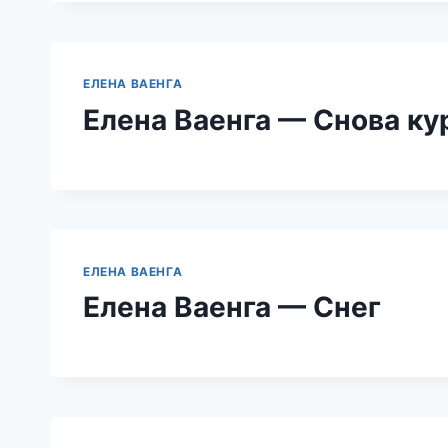
ЕЛЕНА ВАЕНГА
Елена Ваенга — Снова ку
ЕЛЕНА ВАЕНГА
Елена Ваенга — Снег