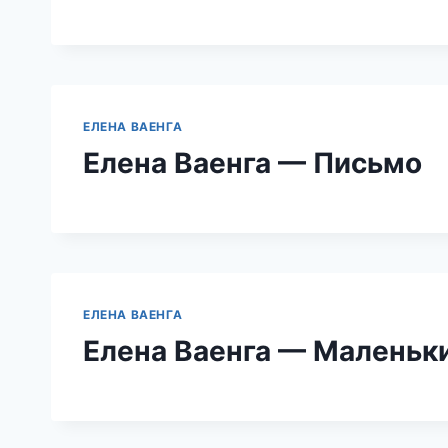
ЕЛЕНА ВАЕНГА
Елена Ваенга — Письмо
ЕЛЕНА ВАЕНГА
Елена Ваенга — Маленьки