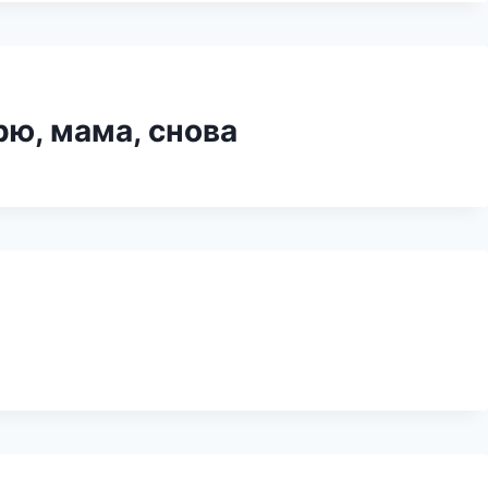
рю, мама, снова