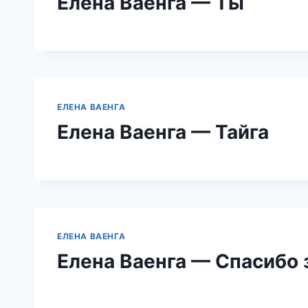
Елена Ваенга — Ты
ЕЛЕНА ВАЕНГА
Елена Ваенга — Тайга
ЕЛЕНА ВАЕНГА
Елена Ваенга — Спасибо 