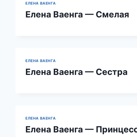
ЕЛЕНА ВАЕНГА
Елена Ваенга — Смелая
ЕЛЕНА ВАЕНГА
Елена Ваенга — Сестра
ЕЛЕНА ВАЕНГА
Елена Ваенга — Принцес