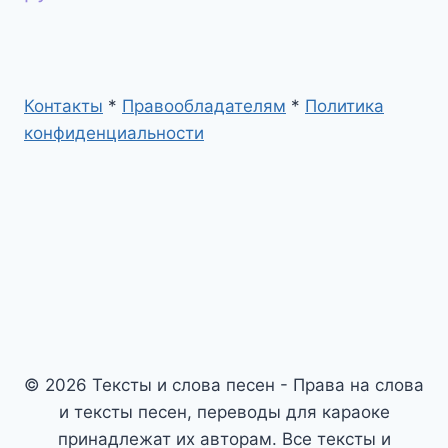
Контакты
*
Правообладателям
*
Политика
конфиденциальности
© 2026 Тексты и слова песен - Права на слова
и тексты песен, переводы для караоке
принадлежат их авторам. Все тексты и