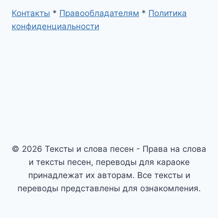
Контакты
*
Правообладателям
*
Политика
конфиденциальности
© 2026 Тексты и слова песен - Права на слова
и тексты песен, переводы для караоке
принадлежат их авторам. Все тексты и
переводы представлены для ознакомления.