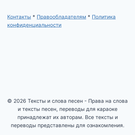
Контакты
*
Правообладателям
*
Политика
конфиденциальности
© 2026 Тексты и слова песен - Права на слова
и тексты песен, переводы для караоке
принадлежат их авторам. Все тексты и
переводы представлены для ознакомления.