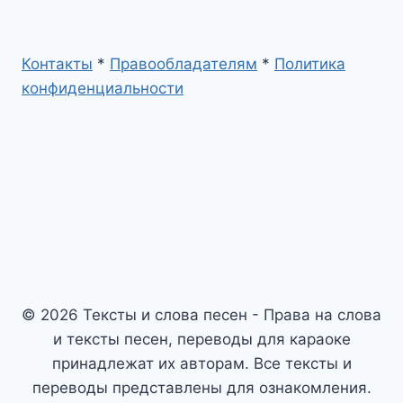
Контакты
*
Правообладателям
*
Политика
конфиденциальности
© 2026 Тексты и слова песен - Права на слова
и тексты песен, переводы для караоке
принадлежат их авторам. Все тексты и
переводы представлены для ознакомления.