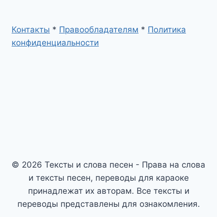
Контакты
*
Правообладателям
*
Политика
конфиденциальности
© 2026 Тексты и слова песен - Права на слова
и тексты песен, переводы для караоке
принадлежат их авторам. Все тексты и
переводы представлены для ознакомления.