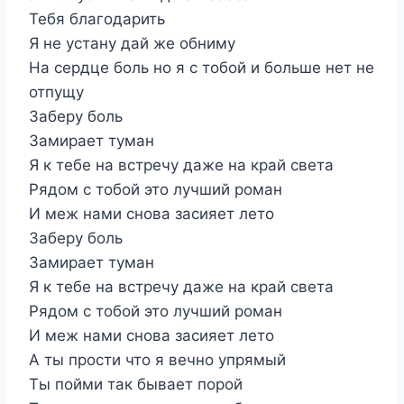
Тебя благодарить
Я не устану дай же обниму
На сердце боль но я с тобой и больше нет не
отпущу
Заберу боль
Замирает туман
Я к тебе на встречу даже на край света
Рядом с тобой это лучший роман
И меж нами снова засияет лето
Заберу боль
Замирает туман
Я к тебе на встречу даже на край света
Рядом с тобой это лучший роман
И меж нами снова засияет лето
А ты прости что я вечно упрямый
Ты пойми так бывает порой