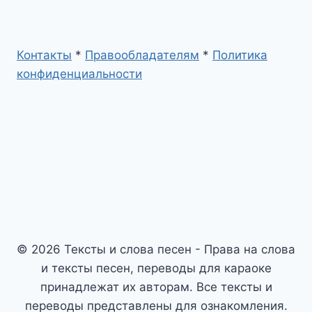
Контакты
*
Правообладателям
*
Политика
конфиденциальности
© 2026 Тексты и слова песен - Права на слова
и тексты песен, переводы для караоке
принадлежат их авторам. Все тексты и
переводы представлены для ознакомления.