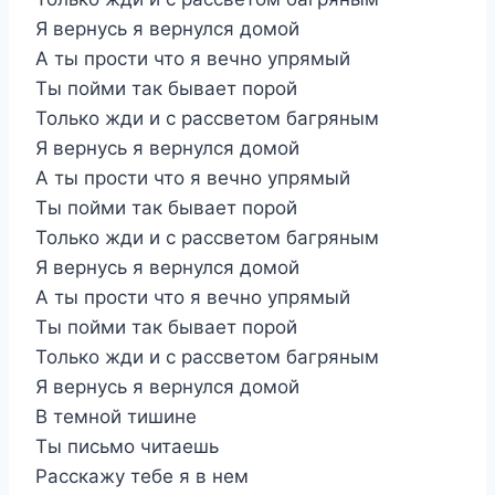
Я вернусь я вернулся домой
А ты прости что я вечно упрямый
Ты пойми так бывает порой
Только жди и с рассветом багряным
Я вернусь я вернулся домой
А ты прости что я вечно упрямый
Ты пойми так бывает порой
Только жди и с рассветом багряным
Я вернусь я вернулся домой
А ты прости что я вечно упрямый
Ты пойми так бывает порой
Только жди и с рассветом багряным
Я вернусь я вернулся домой
В темной тишине
Ты письмо читаешь
Расскажу тебе я в нем