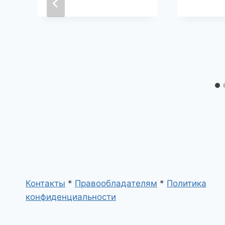
Контакты
*
Правообладателям
*
Политика
конфиденциальности