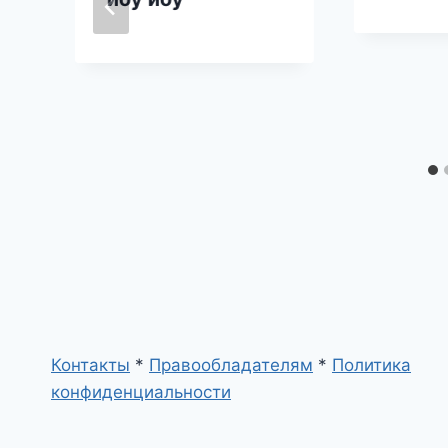
Контакты
*
Правообладателям
*
Политика
конфиденциальности