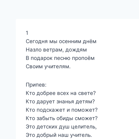
1
Сегодня мы осенним днём
Назло ветрам, дождям
В подарок песню пропоём
Своим учителям.
Припев:
Кто добрее всех на свете?
Кто дарует знанья детям?
Кто подскажет и поможет?
Кто забыть обиды сможет?
Это детских душ целитель,
Это добрый наш учитель.