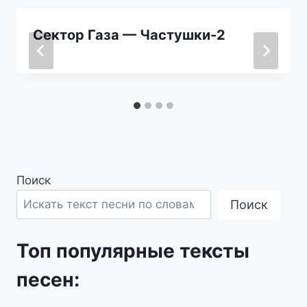
Сектор Газа — Частушки-2
Поиск
Поиск
Топ популярные тексты
песен: