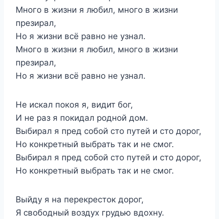
Много в жизни я любил, много в жизни
презирал,
Но я жизни всё равно не узнал.
Много в жизни я любил, много в жизни
презирал,
Но я жизни всё равно не узнал.
Не искал покоя я, видит бог,
И не раз я покидал родной дом.
Выбирал я пред собой сто путей и сто дорог,
Но конкретный выбрать так и не смог.
Выбирал я пред собой сто путей и сто дорог,
Но конкретный выбрать так и не смог.
Выйду я на перекресток дорог,
Я свободный воздух грудью вдохну.