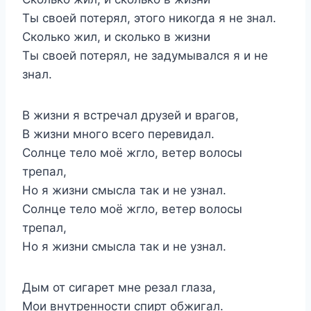
Ты своей потерял, этого никогда я не знал.
Сколько жил, и сколько в жизни
Ты своей потерял, не задумывался я и не
знал.
В жизни я встречал друзей и врагов,
В жизни много всего перевидал.
Солнце тело моё жгло, ветер волосы
трепал,
Но я жизни смысла так и не узнал.
Солнце тело моё жгло, ветер волосы
трепал,
Но я жизни смысла так и не узнал.
Дым от сигарет мне резал глаза,
Мои внутренности спирт обжигал.