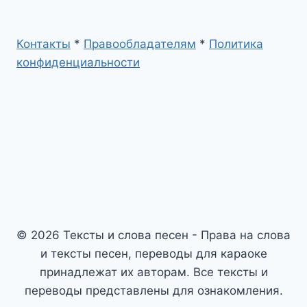
Контакты
*
Правообладателям
*
Политика
конфиденциальности
© 2026 Тексты и слова песен - Права на слова
и тексты песен, переводы для караоке
принадлежат их авторам. Все тексты и
переводы представлены для ознакомления.