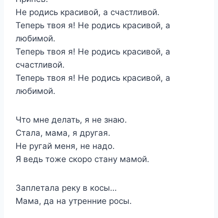
Не родись красивой, а счастливой.
Теперь твоя я! Не родись красивой, а
любимой.
Теперь твоя я! Не родись красивой, а
счастливой.
Теперь твоя я! Не родись красивой, а
любимой.
Что мне делать, я не знаю.
Стала, мама, я другая.
Не ругай меня, не надо.
Я ведь тоже скоро стану мамой.
Заплетала реку в косы…
Мама, да на утренние росы.