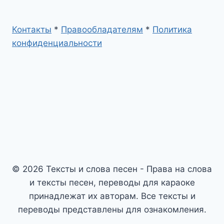
Контакты
*
Правообладателям
*
Политика
конфиденциальности
© 2026 Тексты и слова песен - Права на слова
и тексты песен, переводы для караоке
принадлежат их авторам. Все тексты и
переводы представлены для ознакомления.