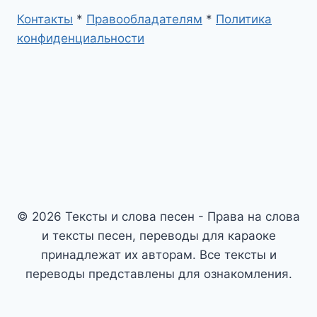
Контакты
*
Правообладателям
*
Политика
конфиденциальности
© 2026 Тексты и слова песен - Права на слова
и тексты песен, переводы для караоке
принадлежат их авторам. Все тексты и
переводы представлены для ознакомления.