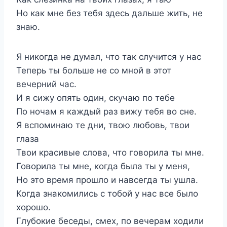
Но как мне без тебя здесь дальше жить, не
знаю.
Я никогда не думал, что так случится у нас
Теперь ты больше не со мной в этот
вечерний час.
И я сижу опять один, скучаю по тебе
По ночам я каждый раз вижу тебя во сне.
Я вспоминаю те дни, твою любовь, твои
глаза
Твои красивые слова, что говорила ты мне.
Говорила ты мне, когда была ты у меня,
Но это время прошло и навсегда ты ушла.
Когда знакомились с тобой у нас все было
хорошо.
Глубокие беседы, смех, по вечерам ходили