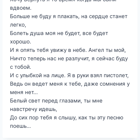
вдвоем.
Больше не буду я плакать, на сердце станет
легко,
Болеть душа моя не будет, все будет
хорошо.
И я опять тебя увижу в небе. Ангел ты мой,
Ничто теперь нас не разлучит, я сейчас буду
с тобой.
И с улыбкой на лице. Я в руки взял пистолет,
Ведь он ведет меня к тебе, даже сомнения у
меня нет…
Белый свет перед глазами, ты мне
навстречу идешь,
До сих пор тебя я слышу, как ты эту песню
поешь…