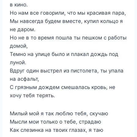
в кино.
Но нам все говорили, что мы красивая пара,
Мы навсегда будем вместе, купил кольцо я
не даром.
Но не в то время пошла ты пешком с работы
домой,
Темно на улице было и плакал дождь под
луной.
Вдруг один выстрел из пистолета, ты упала
на асфальт,
С грязным дождем смешалась кровь, не
хочу тебя терять.
Милый мой я так люблю тебя, скучаю
Мысли мои только о тебе, страдаю
Как слезинка на твоих глазах, я таю