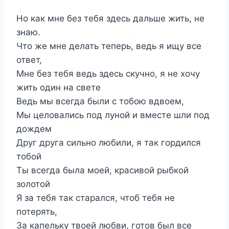
Но как мне без тебя здесь дальше жить, не
знаю.
Что же мне делать теперь, ведь я ищу все
ответ,
Мне без тебя ведь здесь скучно, я не хочу
жить один на свете
Ведь мы всегда были с тобою вдвоем,
Мы целовались под луной и вместе шли под
дождем
Друг друга сильно любили, я так гордился
тобой
Ты всегда была моей, красивой рыбкой
золотой
Я за тебя так старался, чтоб тебя не
потерять,
За капельку твоей любви, готов был все