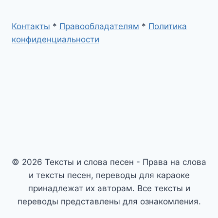
Контакты
*
Правообладателям
*
Политика
конфиденциальности
© 2026 Тексты и слова песен - Права на слова
и тексты песен, переводы для караоке
принадлежат их авторам. Все тексты и
переводы представлены для ознакомления.