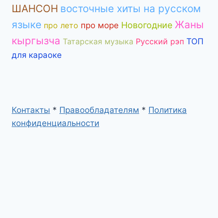
ШАНСОН
восточные хиты на русском
языке
Жаны
Новогодние
про лето
про море
кыргызча
Татарская музыка
Русский рэп
ТОП
для караоке
Контакты
*
Правообладателям
*
Политика
конфиденциальности