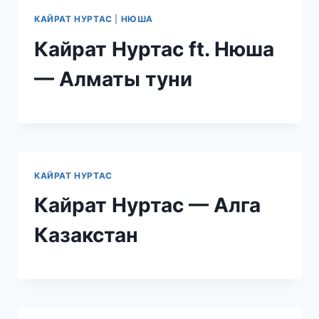
КАЙРАТ НУРТАС
|
НЮША
Кайрат Нуртас ft. Нюша
— Алматы туни
КАЙРАТ НУРТАС
Кайрат Нуртас — Алга
Казакстан