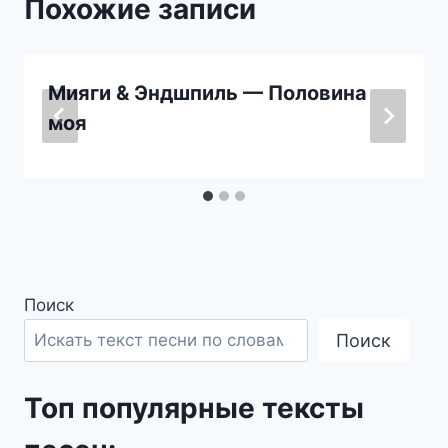
Похожие записи
Мияги & Эндшпиль — Половина
моя
Поиск
Поиск
Топ популярные тексты