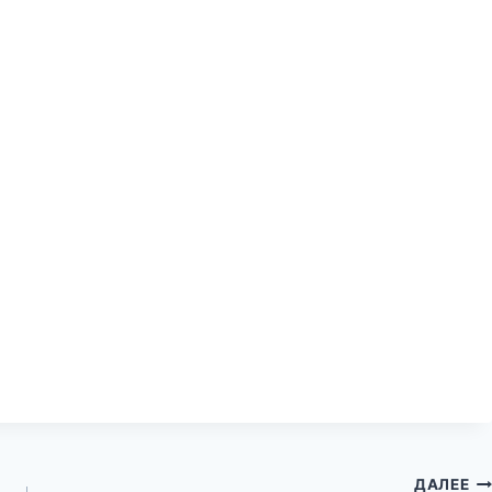
ДАЛЕЕ