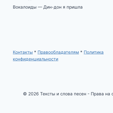
Вокалоиды — Дин-дон я пришла
по
записям
Контакты
*
Правообладателям
*
Политика
конфиденциальности
© 2026 Тексты и слова песен - Права на 