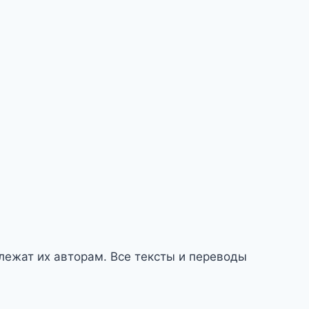
длежат их авторам. Все тексты и переводы