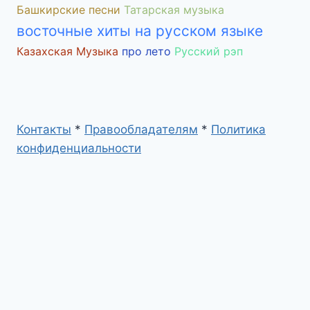
Башкирские песни
Татарская музыка
восточные хиты на русском языке
Казахская Музыка
про лето
Русский рэп
Контакты
*
Правообладателям
*
Политика
конфиденциальности