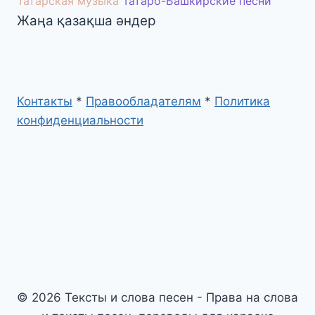
Татарская музыка
Татаро-Башкирские песни
Жаңа қазақша әндер
Контакты
*
Правообладателям
*
Политика
конфиденциальности
© 2026 Тексты и слова песен - Права на слова