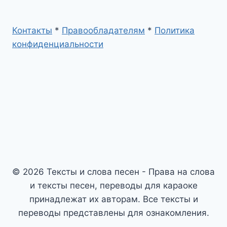
Контакты
*
Правообладателям
*
Политика
конфиденциальности
© 2026 Тексты и слова песен - Права на слова
и тексты песен, переводы для караоке
принадлежат их авторам. Все тексты и
переводы представлены для ознакомления.