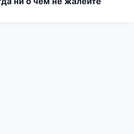
да ни о чем не жалейте