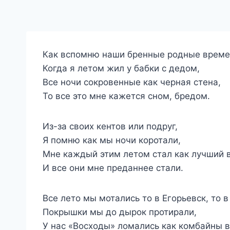
Как вспомню наши бренные родные време
Когда я летом жил у бабки с дедом,
Все ночи сокровенные как черная стена,
То все это мне кажется сном, бредом.
Из-за своих кентов или подруг,
Я помню как мы ночи коротали,
Мне каждый этим летом стал как лучший в
И все они мне преданнее стали.
Все лето мы мотались то в Егорьевск, то 
Покрышки мы до дырок протирали,
У нас «Восходы» ломались как комбайны в