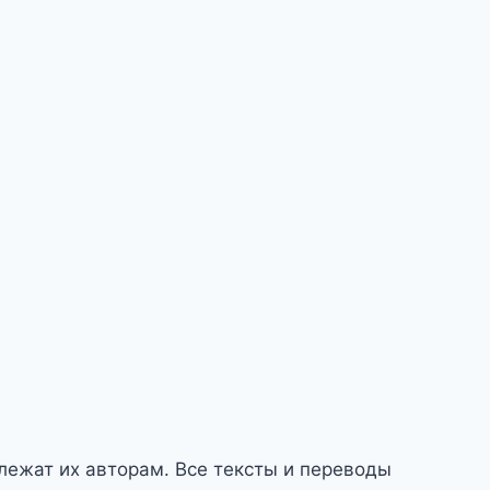
длежат их авторам. Все тексты и переводы