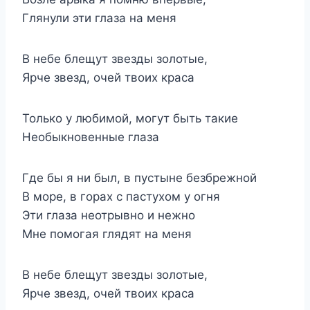
Глянули эти глаза на меня
В небе блещут звезды золотые,
Ярче звезд, очей твоих краса
Только у любимой, могут быть такие
Необыкновенные глаза
Где бы я ни был, в пустыне безбрежной
В море, в горах с пастухом у огня
Эти глаза неотрывно и нежно
Мне помогая глядят на меня
В небе блещут звезды золотые,
Ярче звезд, очей твоих краса