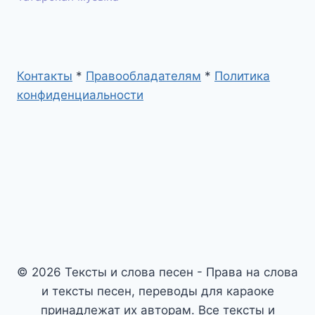
Контакты
*
Правообладателям
*
Политика
конфиденциальности
© 2026 Тексты и слова песен - Права на слова
и тексты песен, переводы для караоке
принадлежат их авторам. Все тексты и