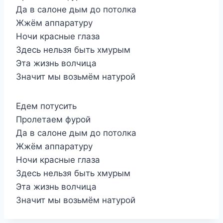
Да в салоне дым до потолка
Жжём аппаратуру
Ночи красные глаза
Здесь нельзя быть хмурым
Эта жизнь волчица
Значит мы возьмём натурой
Едем потусить
Пролетаем фурой
Да в салоне дым до потолка
Жжём аппаратуру
Ночи красные глаза
Здесь нельзя быть хмурым
Эта жизнь волчица
Значит мы возьмём натурой