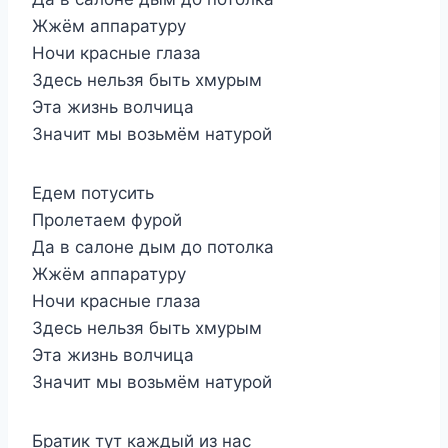
Жжём аппаратуру
Ночи красные глаза
Здесь нельзя быть хмурым
Эта жизнь волчица
Значит мы возьмём натурой
Едем потусить
Пролетаем фурой
Да в салоне дым до потолка
Жжём аппаратуру
Ночи красные глаза
Здесь нельзя быть хмурым
Эта жизнь волчица
Значит мы возьмём натурой
Братик тут каждый из нас