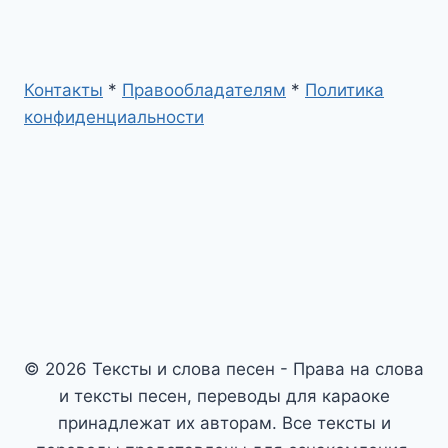
Контакты
*
Правообладателям
*
Политика
конфиденциальности
© 2026 Тексты и слова песен - Права на слова
и тексты песен, переводы для караоке
принадлежат их авторам. Все тексты и