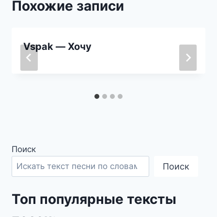
Похожие записи
Vspak — Хочу
Поиск
Поиск
Топ популярные тексты