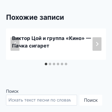
Похожие записи
Виктор Цой и группа «Кино» —
Пачка сигарет
Поиск
Поиск