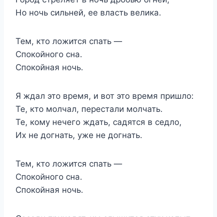
Но ночь сильней, ее власть велика.
Тем, кто ложится спать —
Спокойного сна.
Спокойная ночь.
Я ждал это время, и вот это время пришло:
Те, кто молчал, перестали молчать.
Те, кому нечего ждать, садятся в седло,
Их не догнать, уже не догнать.
Тем, кто ложится спать —
Спокойного сна.
Спокойная ночь.