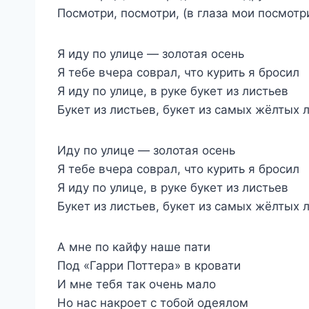
Посмотри, посмотри, (в глаза мои посмотр
Я иду по улице — золотая осень
Я тебе вчера соврал, что курить я бросил
Я иду по улице, в руке букет из листьев
Букет из листьев, букет из самых жёлтых 
Иду по улице — золотая осень
Я тебе вчера соврал, что курить я бросил
Я иду по улице, в руке букет из листьев
Букет из листьев, букет из самых жёлтых 
А мне по кайфу наше пати
Под «Гарри Поттера» в кровати
И мне тебя так очень мало
Но нас накроет с тобой одеялом