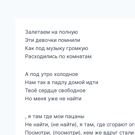
Залетаем на полную
Эти девочки помнили
Как под музыку громкую
Расходились по комнатам
А под утро холодное
Нам так в падлу домой идти
Твоё сердце свободное
Но меня уже не найти
, я там где мои пацаны
Не найти, (не найти), я там, где сгорают о
Посмотри, (посмотри), кем же вдруг стали