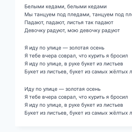
Белыми кедами, белыми кедами
Мы танцуем под пледами, танцуем под п
Падают, падают, листья так падают
Девочку радуют, мою девочку радуют
Я иду по улице — золотая осень
Я тебе вчера соврал, что курить я бросил
Я иду по улице, в руке букет из листьев
Букет из листьев, букет из самых жёлтых 
Иду по улице — золотая осень
Я тебе вчера соврал, что курить я бросил
Я иду по улице, в руке букет из листьев
Букет из листьев, букет из самых жёлтых 