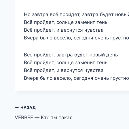
Но завтра всё пройдет, завтра будет новы
Всё пройдет, солнце заменит тень
Всё пройдет, и вернутся чувства
Вчера было весело, сегодня очень грустно
Всё пройдет, завтра будет новый день
Всё пройдет, солнце заменит тень
Всё пройдет, и вернутся чувства
Вчера было весело, сегодня очень грустно
Навигация
НАЗАД
VERBEE — Кто ты такая
по