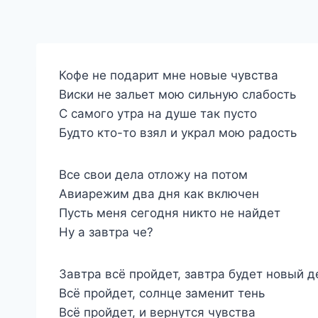
Кофе не подарит мне новые чувства
Виски не зальет мою сильную слабость
С самого утра на душе так пусто
Будто кто-то взял и украл мою радость
Все свои дела отложу на потом
Авиарежим два дня как включен
Пусть меня сегодня никто не найдет
Ну а завтра че?
Завтра всё пройдет, завтра будет новый д
Всё пройдет, солнце заменит тень
Всё пройдет, и вернутся чувства