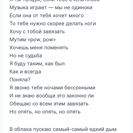
Музыка играет — мы не одиноки
Если она от тебя хочет много
То тебе нужно скорее делать ноги
Хочу с тобой завязать
Мутим «pow, pow»
Хочешь меня поменять
Но не судьба
Я буду таким, как был
Как и всегда
Поняла?
Я звоню тебе ночами бессонными
И не знаю вообще это законно ли
Обещаю со всем этим завязать
Но опять, но опять, но опять
В облака пускаю самый-самый едкий дым