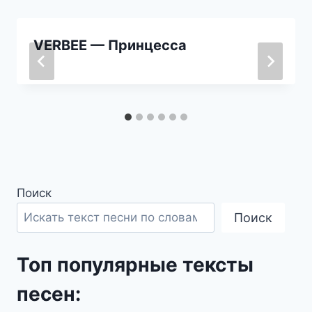
VERBEE — Принцесса
Поиск
Поиск
Топ популярные тексты
песен: