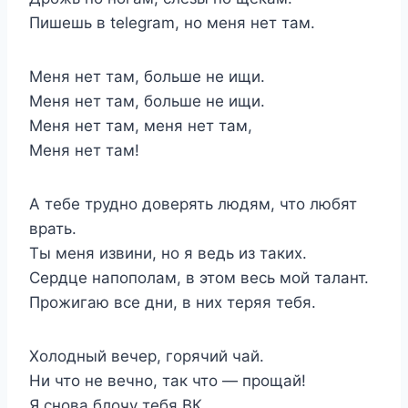
Пишешь в telegram, но меня нет там.
Меня нет там, больше не ищи.
Меня нет там, больше не ищи.
Меня нет там, меня нет там,
Меня нет там!
А тебе трудно доверять людям, что любят
врать.
Ты меня извини, но я ведь из таких.
Сердце напополам, в этом весь мой талант.
Прожигаю все дни, в них теряя тебя.
Холодный вечер, горячий чай.
Ни что не вечно, так что — прощай!
Я снова блочу тебя ВК.