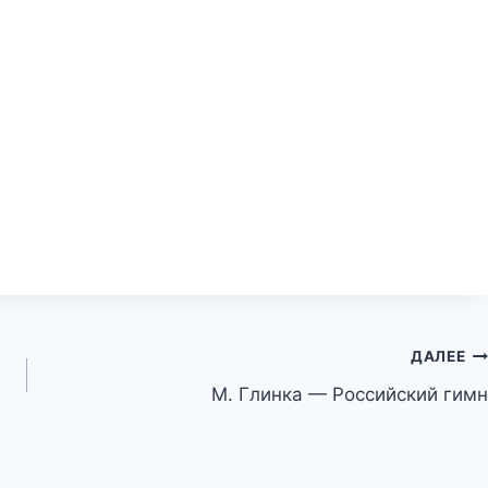
ДАЛЕЕ
М. Глинка — Российский гимн