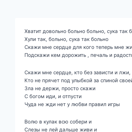
Хватит довольно больно больно, сука так 
Хули так, больно, сука так больно
Скажи мне сердце для кого теперь мне ж
Подскажи кем дорожить , печаль и радост
Скажи мне сердце, кто без зависти и лжи,
Кто не прячет под улыбкой за спиной сво
Зла не держи, просто скажи
С богом иди, и отпусти
Чуда не жди нет у любви правил игры
Волю в кулак всю собери и
Слезы не лей дальше живи и