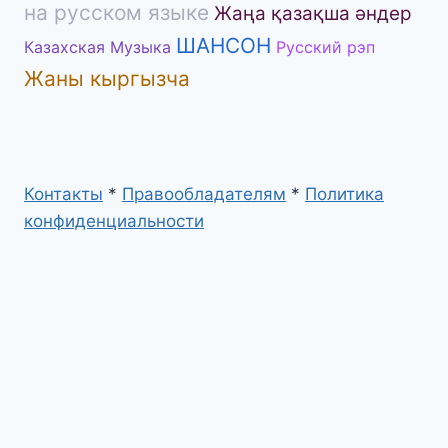
на русском языке
Жаңа қазақша әндер
ШАНСОН
Казахская Музыка
Русский рэп
Жаны кыргызча
Контакты
*
Правообладателям
*
Политика
конфиденциальности