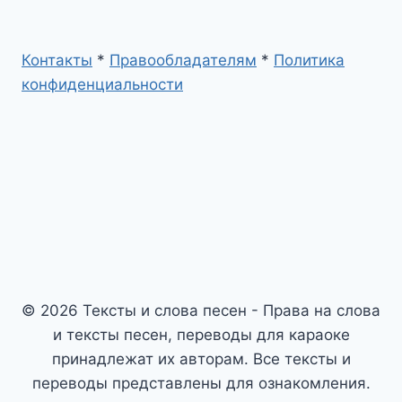
Контакты
*
Правообладателям
*
Политика
конфиденциальности
© 2026 Тексты и слова песен - Права на слова
и тексты песен, переводы для караоке
принадлежат их авторам. Все тексты и
переводы представлены для ознакомления.