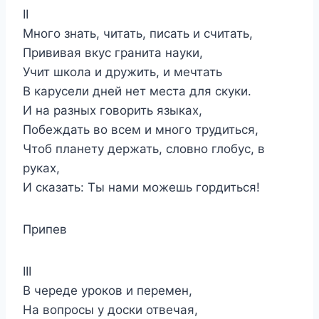
II
Много знать, читать, писать и считать,
Прививая вкус гранита науки,
Учит школа и дружить, и мечтать
В карусели дней нет места для скуки.
И на разных говорить языках,
Побеждать во всем и много трудиться,
Чтоб планету держать, словно глобус, в
руках,
И сказать: Ты нами можешь гордиться!
Припев
III
В череде уроков и перемен,
На вопросы у доски отвечая,