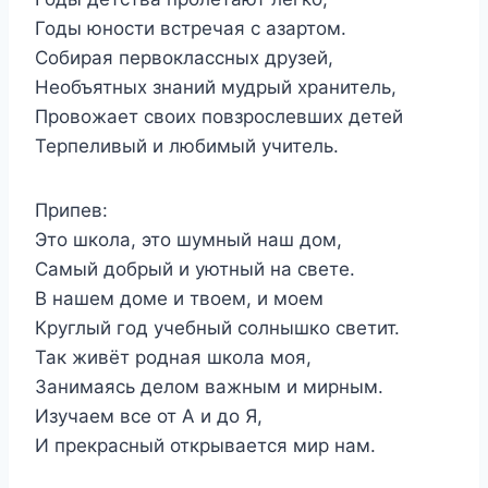
Годы юности встречая с азартом.
Собирая первоклассных друзей,
Необъятных знаний мудрый хранитель,
Провожает своих повзрослевших детей
Терпеливый и любимый учитель.
Припев:
Это школа, это шумный наш дом,
Самый добрый и уютный на свете.
В нашем доме и твоем, и моем
Круглый год учебный солнышко светит.
Так живёт родная школа моя,
Занимаясь делом важным и мирным.
Изучаем все от А и до Я,
И прекрасный открывается мир нам.