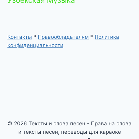
Узбекская Музыка
Контакты
*
Правообладателям
*
Политика
конфиденциальности
© 2026 Тексты и слова песен - Права на слова
и тексты песен, переводы для караоке