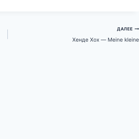
ДАЛЕЕ
Хенде Хох — Meine kleine