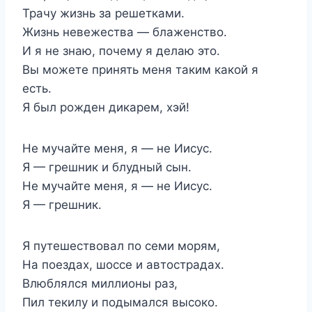
Трачу жизнь за решетками.
Жизнь невежества — блаженство.
И я не знаю, почему я делаю это.
Вы можете принять меня таким какой я
есть.
Я был рожден дикарем, хэй!
Не мучайте меня, я — не Иисус.
Я — грешник и блудный сын.
Не мучайте меня, я — не Иисус.
Я — грешник.
Я путешествовал по семи морям,
На поездах, шоссе и автострадах.
Влюблялся миллионы раз,
Пил текилу и подымался высоко.