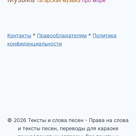
Татарская музыка
про море
Контакты
*
Правообладателям
*
Политика
конфиденциальности
© 2026 Тексты и слова песен - Права на слова
и тексты песен, переводы для караоке