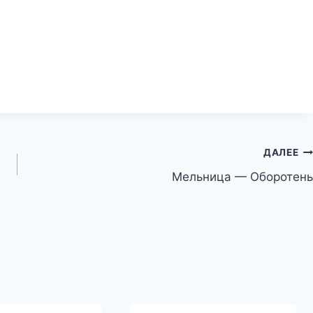
ДАЛЕЕ
Мельница — Оборотень