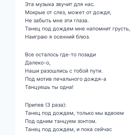
Эта музыка звучит для нас.
Мокрые от слез, может от дождя,
Не забыть мне эти глаза.
Танец под дождем мне напомнит грусть,
Наиграю я осенний блюз.
Все осталось где-то позади
Далеко-о,
Наши разошлись с тобой пути.
Под мотив печального дождя-а
Танцуешь ты одна!
Припев (3 раза):
Танец под дождем, только мы вдвоем
Под одним танцуем зонтом.
Танец под дождем, и пока сейчас