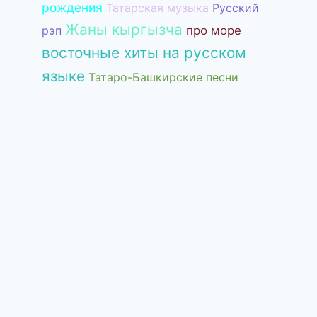
рождения
Татарская музыка
Русский
Жаны кыргызча
рэп
про море
восточные хиты на русском
языке
Татаро-Башкирские песни