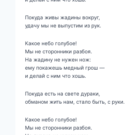
Покуда живы жадины вокруг,
удачу мы не выпустим из рук.
Какое небо голубое!
Мы не сторонники разбоя.
На жадину не нужен нож:
ему покажешь медный грош —
и делай с ним что хошь.
Покуда есть на свете дураки,
обманом жить нам, стало быть, с руки.
Какое небо голубое!
Мы не сторонники разбоя.