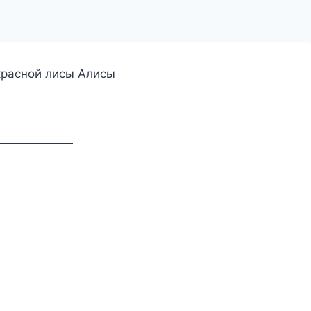
красной лисы Алисы