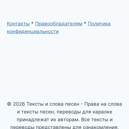
Контакты
*
Правообладателям
*
Политика
конфиденциальности
© 2026 Тексты и слова песен - Права на слова
и тексты песен, переводы для караоке
принадлежат их авторам. Все тексты и
переводы представлены для ознакомления.