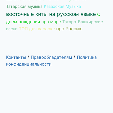
Татарская музыка
Казахская Музыка
восточные хиты на русском языке
С
днём рождения
про море
Татаро-Башкирские
про Россию
песни
ТОП для караоке
Контакты
*
Правообладателям
*
Политика
конфиденциальности