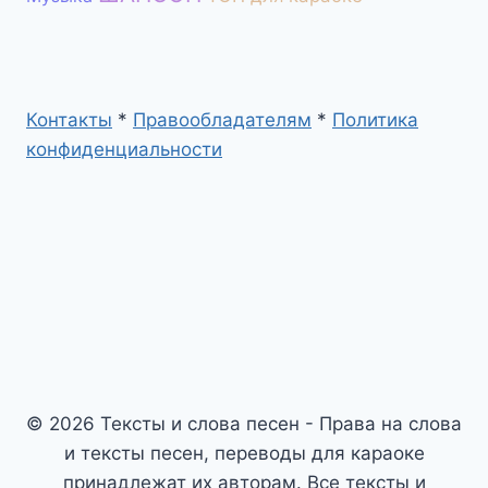
Контакты
*
Правообладателям
*
Политика
конфиденциальности
© 2026 Тексты и слова песен - Права на слова
и тексты песен, переводы для караоке
принадлежат их авторам. Все тексты и