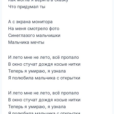
Что придумал ты
А с экрана монитора
На меня смотрело фото
Синеглазого мальчишки
Мальчика мечты
И лето мне не лето, всё пропало
В окно стучат дождя косые нитки
Теперь я умираю, я узнала
Я полюбила мальчика с открытки
И лето мне не лето, всё пропало
В окно стучат дождя косые нитки
Теперь я умираю, я узнала
Я полюбила мальчика с открытки