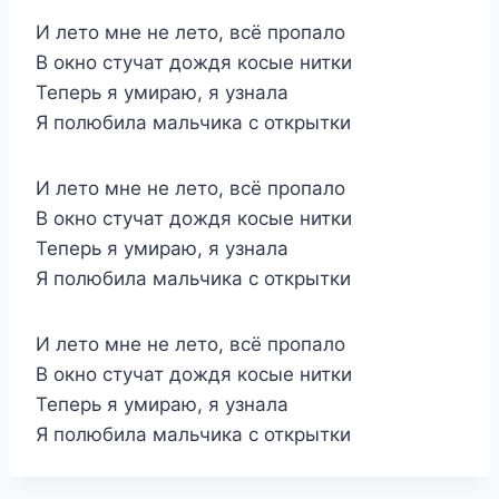
И лето мне не лето, всё пропало
В окно стучат дождя косые нитки
Теперь я умираю, я узнала
Я полюбила мальчика с открытки
И лето мне не лето, всё пропало
В окно стучат дождя косые нитки
Теперь я умираю, я узнала
Я полюбила мальчика с открытки
И лето мне не лето, всё пропало
В окно стучат дождя косые нитки
Теперь я умираю, я узнала
Я полюбила мальчика с открытки