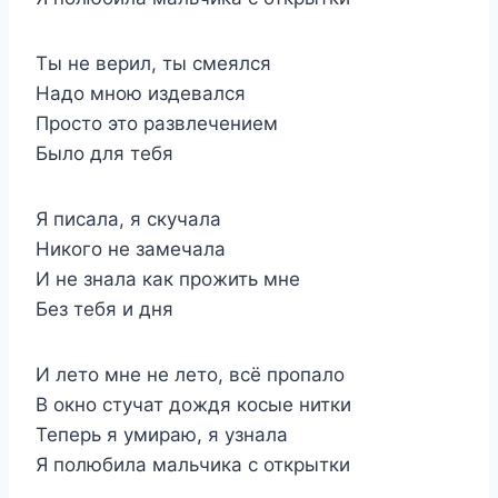
Ты не верил, ты смеялся
Надо мною издевался
Просто это развлечением
Было для тебя
Я писала, я скучала
Никого не замечала
И не знала как прожить мне
Без тебя и дня
И лето мне не лето, всё пропало
В окно стучат дождя косые нитки
Теперь я умираю, я узнала
Я полюбила мальчика с открытки