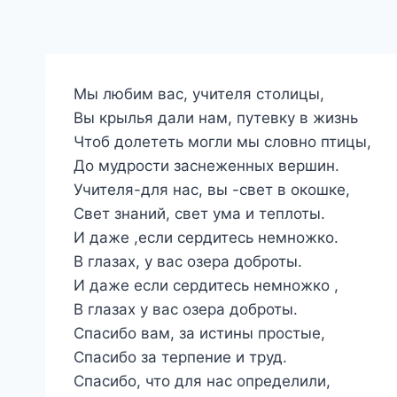
Мы любим вас, учителя столицы,
Вы крылья дали нам, путевку в жизнь
Чтоб долететь могли мы словно птицы,
До мудрости заснеженных вершин.
Учителя-для нас, вы -свет в окошке,
Свет знаний, свет ума и теплоты.
И даже ,если сердитесь немножко.
В глазах, у вас озера доброты.
И даже если сердитесь немножко ,
В глазах у вас озера доброты.
Спасибо вам, за истины простые,
Спасибо за терпение и труд.
Спасибо, что для нас определили,