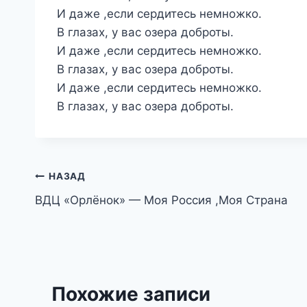
И даже ,если сердитесь немножко.
В глазах, у вас озера доброты.
И даже ,если сердитесь немножко.
В глазах, у вас озера доброты.
И даже ,если сердитесь немножко.
В глазах, у вас озера доброты.
Навигация
НАЗАД
ВДЦ «Орлёнок» — Моя Россия ,Моя Страна
по
записям
Похожие записи