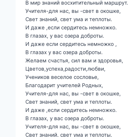
В мир знаний восхитительный маршрут.
Учителя-для нас, вы -свет в окошке,
Свет знаний, свет ума и теплоты.
И даже ,если сердитесь немножко.
В глазах, у вас озера доброты.
И даже если сердитесь немножко ,
В глазах у вас озера доброты.
Желаем счастья, сил вам и здоровья,
Цветов,успеха,радости,любви,
Учеников веселое сословье,
Благодарит учителей Родных,
Учителя-для нас, вы -свет в окошке,
Свет знаний, свет ума и теплоты.
И даже ,если сердитесь немножко.
В глазах, у вас озера доброты.
Учителя-для нас, вы -свет в окошке,
Свет знаний, свет ума и теплоты.