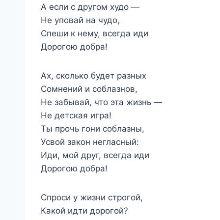
А если с другом худо —
Не уповай на чудо,
Спеши к нему, всегда иди
Дорогою добра!
Ах, сколько будет разных
Сомнений и соблазнов,
Не забывай, что эта жизнь —
Не детская игра!
Ты прочь гони соблазны,
Усвой закон негласный:
Иди, мой друг, всегда иди
Дорогою добра!
Спроси у жизни строгой,
Какой идти дорогой?