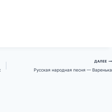
ДАЛЕЕ
к
Русская народная песня — Варенька